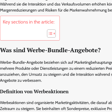
Während sie die Interaktion und das Verkaufsvolumen erhöhen k
Margenreduzierungen und Risiken für die Markenwahrnehmung be
Key sections in the article:
Was sind Werbe-Bundle-Angebote?
Werbe-Bundle-Angebote beziehen sich auf Marketingbehauptunge
mehrere Produkte oder Dienstleistungen zu einem reduzierten Prei
anzuziehen, den Umsatz zu steigern und die Interaktion während s
Angebote zu verbessern.
Definition von Werbeaktionen
Werbeaktionen sind organisierte Marketingaktivitäten, die darauf 
Zeitraum zu steigern. Sie beinhalten oft Sonderpreise, exklusive Pr