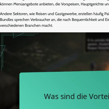
können Menüangebote anbieten, die Vorspeisen, Hauptgerichte und
Andere Sektoren, wie Reisen und Gastgewerbe, erstellen häufig Pa
Bundles sprechen Verbraucher an, die nach Bequemlichkeit und Ein
verschiedenen Branchen macht.