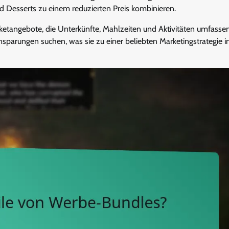
 Desserts zu einem reduzierten Preis kombinieren.
ketangebote, die Unterkünfte, Mahlzeiten und Aktivitäten umfassen
sparungen suchen, was sie zu einer beliebten Marketingstrategie i