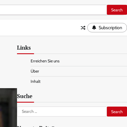
Subscription
Links
Erreichen Sie uns
Über
Inhalt
Suche
Search
for: