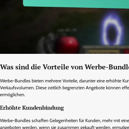
Was sind die Vorteile von Werbe-Bundl
Werbe-Bundles bieten mehrere Vorteile, darunter eine erhöhte Ku
Verkaufsvolumen. Diese zeitlich begrenzten Angebote können effe
ermöglichen.
Erhöhte Kundenbindung
Werbe-Bundles schaffen Gelegenheiten für Kunden, mehr mit einer
angeboten werden, wenn sie zusammen gekauft werden, ermutigen 