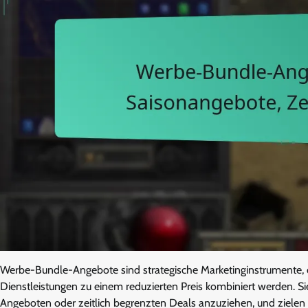
Werbe-Bundle-Angebote sind strategische Marketinginstrumente, 
Dienstleistungen zu einem reduzierten Preis kombiniert werden. S
Angeboten oder zeitlich begrenzten Deals anzuziehen, und zielen