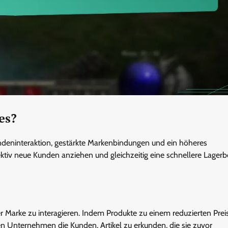
es?
ndeninteraktion, gestärkte Markenbindungen und ein höheres
ktiv neue Kunden anziehen und gleichzeitig eine schnellere Lage
 Marke zu interagieren. Indem Produkte zu einem reduzierten Prei
Unternehmen die Kunden, Artikel zu erkunden, die sie zuvor