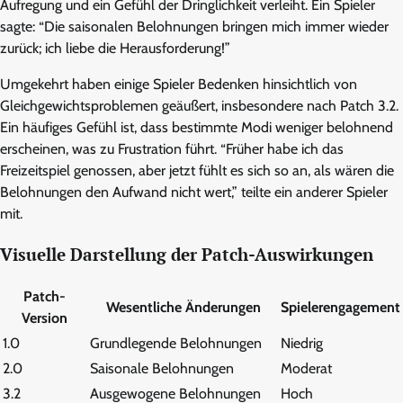
Aufregung und ein Gefühl der Dringlichkeit verleiht. Ein Spieler
sagte: “Die saisonalen Belohnungen bringen mich immer wieder
zurück; ich liebe die Herausforderung!”
Umgekehrt haben einige Spieler Bedenken hinsichtlich von
Gleichgewichtsproblemen geäußert, insbesondere nach Patch 3.2.
Ein häufiges Gefühl ist, dass bestimmte Modi weniger belohnend
erscheinen, was zu Frustration führt. “Früher habe ich das
Freizeitspiel genossen, aber jetzt fühlt es sich so an, als wären die
Belohnungen den Aufwand nicht wert,” teilte ein anderer Spieler
mit.
Visuelle Darstellung der Patch-Auswirkungen
Patch-
Wesentliche Änderungen
Spielerengagement
Version
1.0
Grundlegende Belohnungen
Niedrig
2.0
Saisonale Belohnungen
Moderat
3.2
Ausgewogene Belohnungen
Hoch