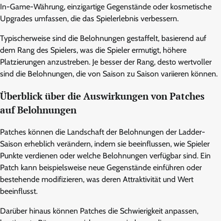
In-Game-Währung, einzigartige Gegenstände oder kosmetische
Upgrades umfassen, die das Spielerlebnis verbessern.
Typischerweise sind die Belohnungen gestaffelt, basierend auf
dem Rang des Spielers, was die Spieler ermutigt, höhere
Platzierungen anzustreben. Je besser der Rang, desto wertvoller
sind die Belohnungen, die von Saison zu Saison variieren können.
Überblick über die Auswirkungen von Patches
auf Belohnungen
Patches können die Landschaft der Belohnungen der Ladder-
Saison erheblich verändern, indem sie beeinflussen, wie Spieler
Punkte verdienen oder welche Belohnungen verfügbar sind. Ein
Patch kann beispielsweise neue Gegenstände einführen oder
bestehende modifizieren, was deren Attraktivität und Wert
beeinflusst.
Darüber hinaus können Patches die Schwierigkeit anpassen,