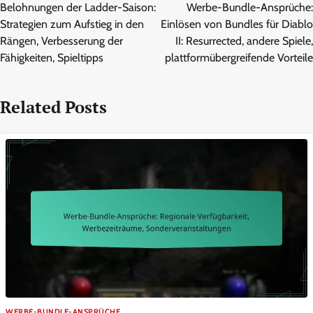
navigation
Belohnungen der Ladder-Saison:
Werbe-Bundle-Ansprüche:
Strategien zum Aufstieg in den
Einlösen von Bundles für Diablo
Rängen, Verbesserung der
II: Resurrected, andere Spiele,
Fähigkeiten, Spieltipps
plattformübergreifende Vorteile
Related Posts
WERBE-BUNDLE-ANSPRÜCHE