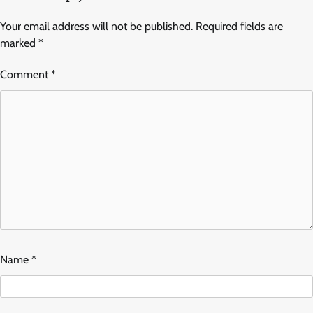
Your email address will not be published.
Required fields are
marked
*
Comment
*
Name
*