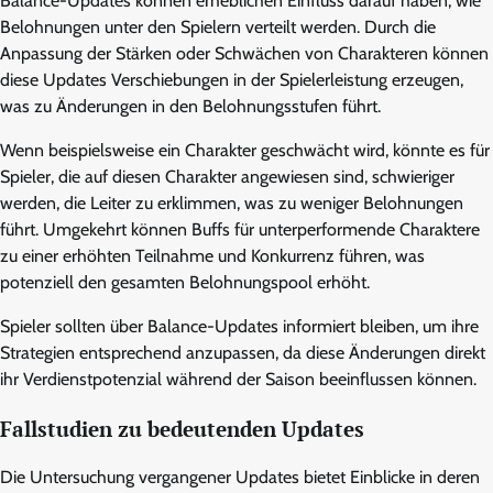
Balance-Updates können erheblichen Einfluss darauf haben, wie
Belohnungen unter den Spielern verteilt werden. Durch die
Anpassung der Stärken oder Schwächen von Charakteren können
diese Updates Verschiebungen in der Spielerleistung erzeugen,
was zu Änderungen in den Belohnungsstufen führt.
Wenn beispielsweise ein Charakter geschwächt wird, könnte es für
Spieler, die auf diesen Charakter angewiesen sind, schwieriger
werden, die Leiter zu erklimmen, was zu weniger Belohnungen
führt. Umgekehrt können Buffs für unterperformende Charaktere
zu einer erhöhten Teilnahme und Konkurrenz führen, was
potenziell den gesamten Belohnungspool erhöht.
Spieler sollten über Balance-Updates informiert bleiben, um ihre
Strategien entsprechend anzupassen, da diese Änderungen direkt
ihr Verdienstpotenzial während der Saison beeinflussen können.
Fallstudien zu bedeutenden Updates
Die Untersuchung vergangener Updates bietet Einblicke in deren