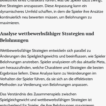
Beliebtheit eines Charakters führen, was die Spieler dazu zwingt,
ihre Strategien anzupassen. Diese Anpassung kann ein
dynamischeres Umfeld schaffen, in dem die Spieler ihre Ansätze
kontinuierlich neu bewerten müssen, um Belohnungen zu
maximieren.
Analyse wettbewerbsfähiger Strategien und
Belohnungen
Wettbewerbsfähige Strategien entwickeln sich parallel zu
Änderungen des Spielgleichgewichts und beeinflussen, wie Spieler
Belohnungen anstreben. Spieler analysieren oft das aktuelle Meta,
um herauszufinden, welche Charaktere und Strategien die besten
Ergebnisse liefern. Diese Analyse kann zu Veränderungen im
Verhalten der Spieler führen, da sie sich an die effektivsten
Methoden zur Verdienung von Belohnungen anpassen.
Das Verständnis des Zusammenspiels zwischen
Spielgleichgewicht und wettbewerbsfähigen Strategien ist
entscheidend für Spieler, die ihre Belohnungen maximieren