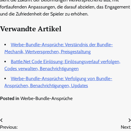
fortlaufenden Anpassungen, die darauf abzielen, das Engagement
und die Zufriedenheit der Spieler zu erhöhen.
Verwandte Artikel
Werbe-Bundle-Ansprüche: Verständnis der Bundle-
Mechanik, Wertversprechen, Preisgestaltung
Battle.Net Code Einlösung: Einlösungsverlauf verfolgen,
Codes verwalten, Benachrichtigungen
Werbe-Bundle-Ansprüche: Verfolgung von Bundle-
Ansprüchen, Benachrichtigungen, Updates
Posted in
Werbe-Bundle-Ansprüche
Post
Previous:
Next: