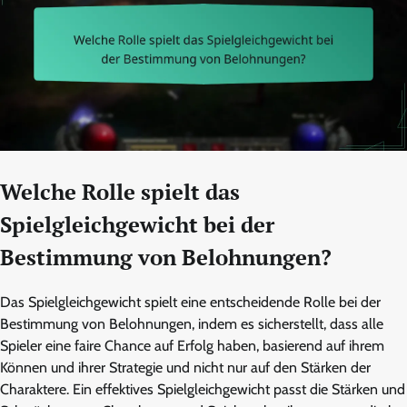
Welche Rolle spielt das
Spielgleichgewicht bei der
Bestimmung von Belohnungen?
Das Spielgleichgewicht spielt eine entscheidende Rolle bei der
Bestimmung von Belohnungen, indem es sicherstellt, dass alle
Spieler eine faire Chance auf Erfolg haben, basierend auf ihrem
Können und ihrer Strategie und nicht nur auf den Stärken der
Charaktere. Ein effektives Spielgleichgewicht passt die Stärken und