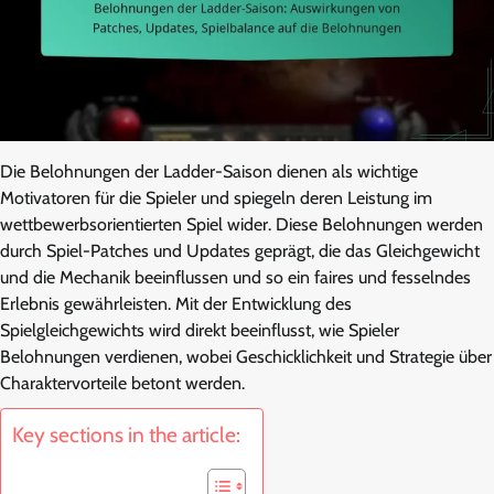
Die Belohnungen der Ladder-Saison dienen als wichtige
Motivatoren für die Spieler und spiegeln deren Leistung im
wettbewerbsorientierten Spiel wider. Diese Belohnungen werden
durch Spiel-Patches und Updates geprägt, die das Gleichgewicht
und die Mechanik beeinflussen und so ein faires und fesselndes
Erlebnis gewährleisten. Mit der Entwicklung des
Spielgleichgewichts wird direkt beeinflusst, wie Spieler
Belohnungen verdienen, wobei Geschicklichkeit und Strategie über
Charaktervorteile betont werden.
Key sections in the article: