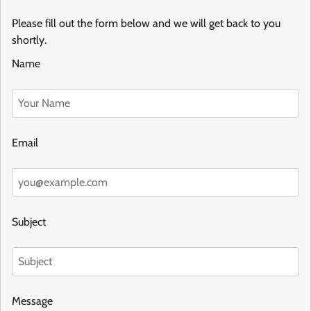
Please fill out the form below and we will get back to you
shortly.
Name
Email
Subject
Message