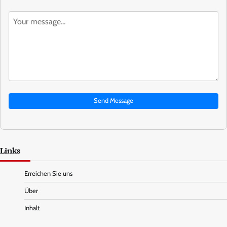
Send Message
Links
Erreichen Sie uns
Über
Inhalt