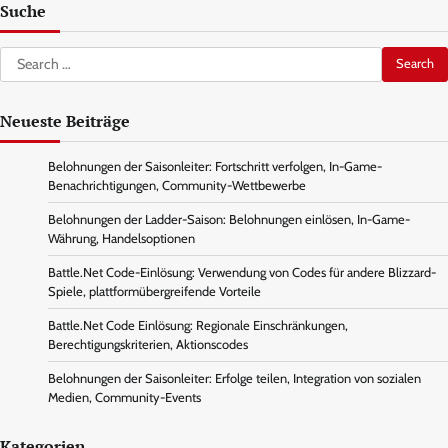
Suche
Search
for:
Neueste Beiträge
Belohnungen der Saisonleiter: Fortschritt verfolgen, In-Game-
Benachrichtigungen, Community-Wettbewerbe
Belohnungen der Ladder-Saison: Belohnungen einlösen, In-Game-
Währung, Handelsoptionen
Battle.Net Code-Einlösung: Verwendung von Codes für andere Blizzard-
Spiele, plattformübergreifende Vorteile
Battle.Net Code Einlösung: Regionale Einschränkungen,
Berechtigungskriterien, Aktionscodes
Belohnungen der Saisonleiter: Erfolge teilen, Integration von sozialen
Medien, Community-Events
Kategorien