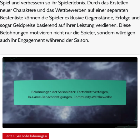
Spiel und verbessern so ihr Spielerlebnis. Durch das Erstellen
neuer Charaktere und das Wettbewerben auf einer separaten
Bestenliste können die Spieler exklusive Gegenstände, Erfolge und
sogar Geldpreise basierend auf ihrer Leistung verdienen. Diese
Belohnungen motivieren nicht nur die Spieler, sondern würdigen
auch ihr Engagement während der Saison.
Leiter-Saisonbelohnungen