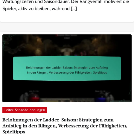
Wartungszeiten und Saisondauer. Der Rangverfall motiviert die
Spieler, aktiv zu bleiben, während […]
Leiter-Saisonbelohnungen
Belohnungen der Ladder-Saison: Strategien zum
Aufstieg in den Rängen, Verbesserung der Fähigkeiten,
Spieltipps