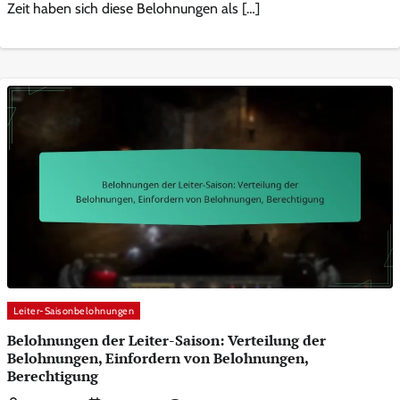
Zeit haben sich diese Belohnungen als […]
Leiter-Saisonbelohnungen
Belohnungen der Leiter-Saison: Verteilung der
Belohnungen, Einfordern von Belohnungen,
Berechtigung