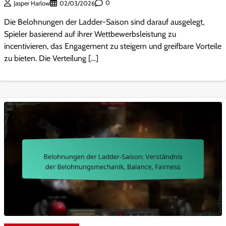
0
Jasper Harlow
02/03/2026
Die Belohnungen der Ladder-Saison sind darauf ausgelegt,
Spieler basierend auf ihrer Wettbewerbsleistung zu
incentivieren, das Engagement zu steigern und greifbare Vorteile
zu bieten. Die Verteilung […]