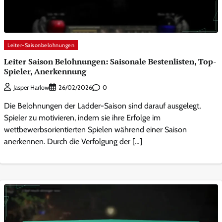
Leiter-Saisonbelohnungen
Leiter Saison Belohnungen: Saisonale Bestenlisten, Top-
Spieler, Anerkennung
0
Jasper Harlow
26/02/2026
Die Belohnungen der Ladder-Saison sind darauf ausgelegt,
Spieler zu motivieren, indem sie ihre Erfolge im
wettbewerbsorientierten Spielen während einer Saison
anerkennen. Durch die Verfolgung der […]