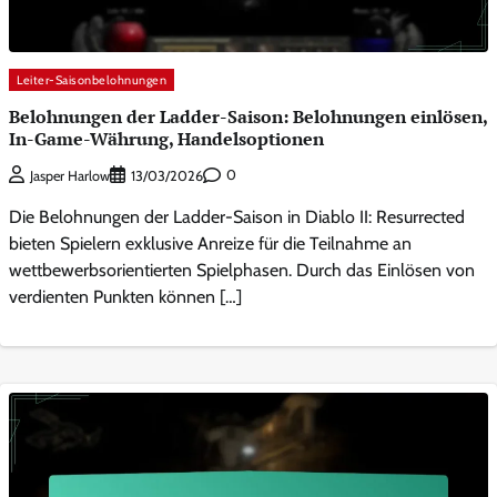
Leiter-Saisonbelohnungen
Belohnungen der Ladder-Saison: Belohnungen einlösen,
In-Game-Währung, Handelsoptionen
0
Jasper Harlow
13/03/2026
Die Belohnungen der Ladder-Saison in Diablo II: Resurrected
bieten Spielern exklusive Anreize für die Teilnahme an
wettbewerbsorientierten Spielphasen. Durch das Einlösen von
verdienten Punkten können […]