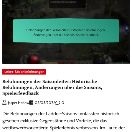
Leiter-Saisonbelohnungen
Belohnungen der Saisonleiter: Historische
Belohnungen, Änderungen über die Saisons,
Spielerfeedback
0
Jasper Harlow
05/03/2026
Die Belohnungen der Ladder-Saisons umfassten historisch
gesehen exklusive Gegenstände und Vorteile, die das
wettbewerbsorientierte Spielerlebnis verbessern. Im Laufe der