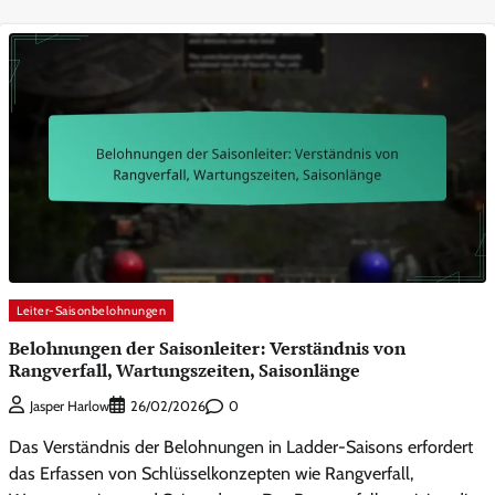
Leiter-Saisonbelohnungen
Belohnungen der Saisonleiter: Verständnis von
Rangverfall, Wartungszeiten, Saisonlänge
0
Jasper Harlow
26/02/2026
Das Verständnis der Belohnungen in Ladder-Saisons erfordert
das Erfassen von Schlüsselkonzepten wie Rangverfall,