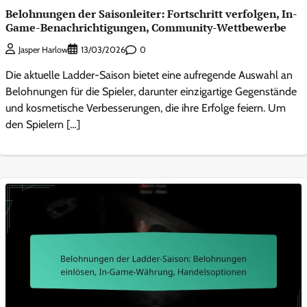
Belohnungen der Saisonleiter: Fortschritt verfolgen, In-
Game-Benachrichtigungen, Community-Wettbewerbe
0
Jasper Harlow
13/03/2026
Die aktuelle Ladder-Saison bietet eine aufregende Auswahl an
Belohnungen für die Spieler, darunter einzigartige Gegenstände
und kosmetische Verbesserungen, die ihre Erfolge feiern. Um
den Spielern […]