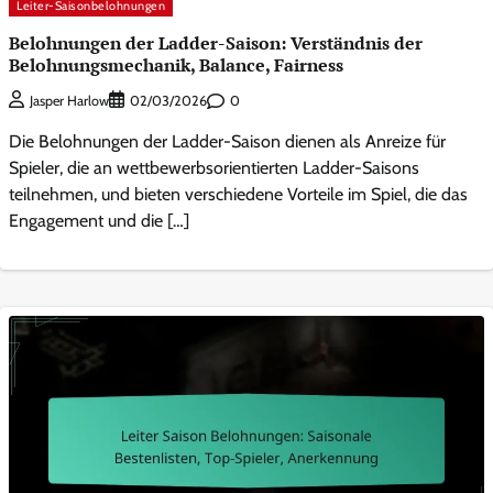
Leiter-Saisonbelohnungen
Belohnungen der Ladder-Saison: Verständnis der
Belohnungsmechanik, Balance, Fairness
0
Jasper Harlow
02/03/2026
Die Belohnungen der Ladder-Saison dienen als Anreize für
Spieler, die an wettbewerbsorientierten Ladder-Saisons
teilnehmen, und bieten verschiedene Vorteile im Spiel, die das
Engagement und die […]