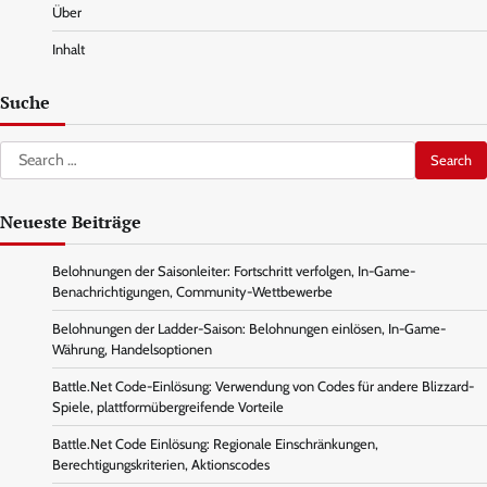
Über
Inhalt
Suche
Search
for:
Neueste Beiträge
Belohnungen der Saisonleiter: Fortschritt verfolgen, In-Game-
Benachrichtigungen, Community-Wettbewerbe
Belohnungen der Ladder-Saison: Belohnungen einlösen, In-Game-
Währung, Handelsoptionen
Battle.Net Code-Einlösung: Verwendung von Codes für andere Blizzard-
Spiele, plattformübergreifende Vorteile
Battle.Net Code Einlösung: Regionale Einschränkungen,
Berechtigungskriterien, Aktionscodes