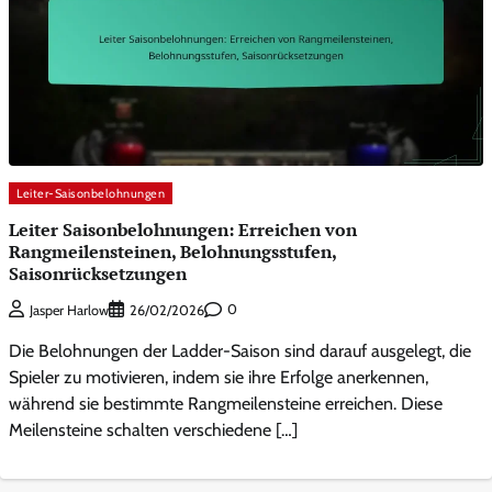
Leiter-Saisonbelohnungen
Leiter Saisonbelohnungen: Erreichen von
Rangmeilensteinen, Belohnungsstufen,
Saisonrücksetzungen
0
Jasper Harlow
26/02/2026
Die Belohnungen der Ladder-Saison sind darauf ausgelegt, die
Spieler zu motivieren, indem sie ihre Erfolge anerkennen,
während sie bestimmte Rangmeilensteine erreichen. Diese
Meilensteine schalten verschiedene […]