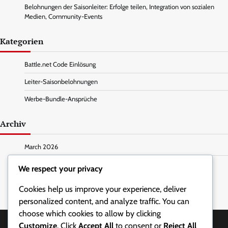
Belohnungen der Saisonleiter: Erfolge teilen, Integration von sozialen
Medien, Community-Events
Kategorien
Battle.net Code Einlösung
Leiter-Saisonbelohnungen
Werbe-Bundle-Ansprüche
Archiv
March 2026
February 2026
We respect your privacy
Cookies help us improve your experience, deliver
personalized content, and analyze traffic. You can
choose which cookies to allow by clicking
Customize
. Click
Accept All
to consent or
Reject All