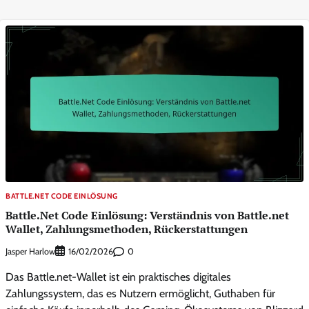
BATTLE.NET CODE EINLÖSUNG
Battle.Net Code Einlösung: Verständnis von Battle.net
Wallet, Zahlungsmethoden, Rückerstattungen
Jasper Harlow
0
16/02/2026
Das Battle.net-Wallet ist ein praktisches digitales
Zahlungssystem, das es Nutzern ermöglicht, Guthaben für