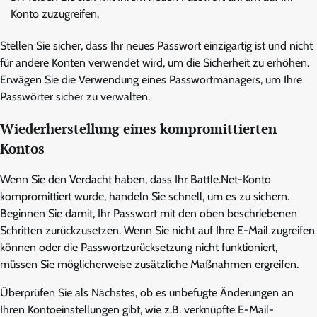
Konto zuzugreifen.
Stellen Sie sicher, dass Ihr neues Passwort einzigartig ist und nicht
für andere Konten verwendet wird, um die Sicherheit zu erhöhen.
Erwägen Sie die Verwendung eines Passwortmanagers, um Ihre
Passwörter sicher zu verwalten.
Wiederherstellung eines kompromittierten
Kontos
Wenn Sie den Verdacht haben, dass Ihr Battle.Net-Konto
kompromittiert wurde, handeln Sie schnell, um es zu sichern.
Beginnen Sie damit, Ihr Passwort mit den oben beschriebenen
Schritten zurückzusetzen. Wenn Sie nicht auf Ihre E-Mail zugreifen
können oder die Passwortzurücksetzung nicht funktioniert,
müssen Sie möglicherweise zusätzliche Maßnahmen ergreifen.
Überprüfen Sie als Nächstes, ob es unbefugte Änderungen an
Ihren Kontoeinstellungen gibt, wie z.B. verknüpfte E-Mail-