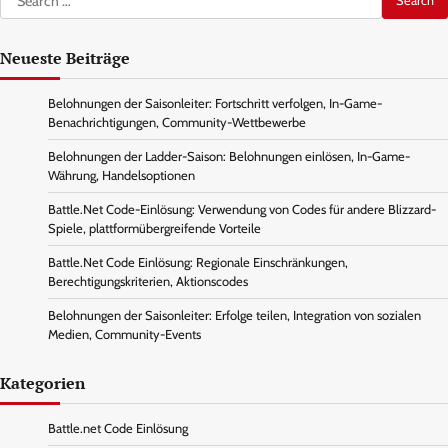
for:
Neueste Beiträge
Belohnungen der Saisonleiter: Fortschritt verfolgen, In-Game-
Benachrichtigungen, Community-Wettbewerbe
Belohnungen der Ladder-Saison: Belohnungen einlösen, In-Game-
Währung, Handelsoptionen
Battle.Net Code-Einlösung: Verwendung von Codes für andere Blizzard-
Spiele, plattformübergreifende Vorteile
Battle.Net Code Einlösung: Regionale Einschränkungen,
Berechtigungskriterien, Aktionscodes
Belohnungen der Saisonleiter: Erfolge teilen, Integration von sozialen
Medien, Community-Events
Kategorien
Battle.net Code Einlösung