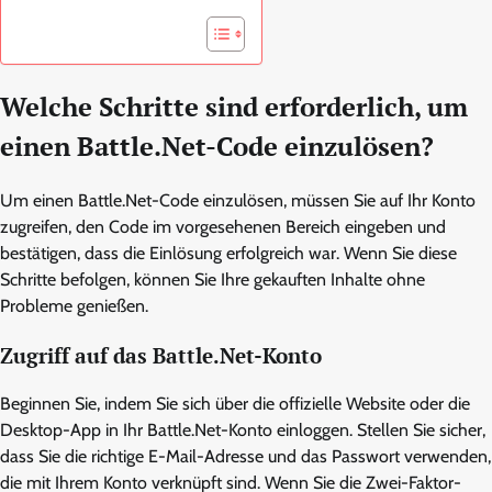
Welche Schritte sind erforderlich, um
einen Battle.Net-Code einzulösen?
Um einen Battle.Net-Code einzulösen, müssen Sie auf Ihr Konto
zugreifen, den Code im vorgesehenen Bereich eingeben und
bestätigen, dass die Einlösung erfolgreich war. Wenn Sie diese
Schritte befolgen, können Sie Ihre gekauften Inhalte ohne
Probleme genießen.
Zugriff auf das Battle.Net-Konto
Beginnen Sie, indem Sie sich über die offizielle Website oder die
Desktop-App in Ihr Battle.Net-Konto einloggen. Stellen Sie sicher,
dass Sie die richtige E-Mail-Adresse und das Passwort verwenden,
die mit Ihrem Konto verknüpft sind. Wenn Sie die Zwei-Faktor-