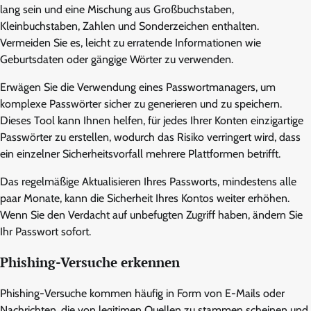
lang sein und eine Mischung aus Großbuchstaben,
Kleinbuchstaben, Zahlen und Sonderzeichen enthalten.
Vermeiden Sie es, leicht zu erratende Informationen wie
Geburtsdaten oder gängige Wörter zu verwenden.
Erwägen Sie die Verwendung eines Passwortmanagers, um
komplexe Passwörter sicher zu generieren und zu speichern.
Dieses Tool kann Ihnen helfen, für jedes Ihrer Konten einzigartige
Passwörter zu erstellen, wodurch das Risiko verringert wird, dass
ein einzelner Sicherheitsvorfall mehrere Plattformen betrifft.
Das regelmäßige Aktualisieren Ihres Passworts, mindestens alle
paar Monate, kann die Sicherheit Ihres Kontos weiter erhöhen.
Wenn Sie den Verdacht auf unbefugten Zugriff haben, ändern Sie
Ihr Passwort sofort.
Phishing-Versuche erkennen
Phishing-Versuche kommen häufig in Form von E-Mails oder
Nachrichten, die von legitimen Quellen zu stammen scheinen und