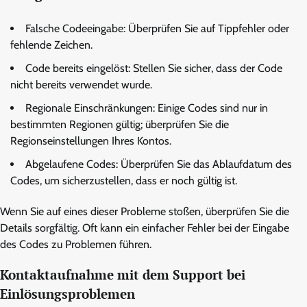
Falsche Codeeingabe: Überprüfen Sie auf Tippfehler oder
fehlende Zeichen.
Code bereits eingelöst: Stellen Sie sicher, dass der Code
nicht bereits verwendet wurde.
Regionale Einschränkungen: Einige Codes sind nur in
bestimmten Regionen gültig; überprüfen Sie die
Regionseinstellungen Ihres Kontos.
Abgelaufene Codes: Überprüfen Sie das Ablaufdatum des
Codes, um sicherzustellen, dass er noch gültig ist.
Wenn Sie auf eines dieser Probleme stoßen, überprüfen Sie die
Details sorgfältig. Oft kann ein einfacher Fehler bei der Eingabe
des Codes zu Problemen führen.
Kontaktaufnahme mit dem Support bei
Einlösungsproblemen