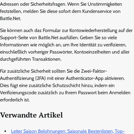
Adressen oder Sicherheitsfragen. Wenn Sie Unstimmigkeiten
feststellen, melden Sie diese sofort dem Kundenservice von
Battle.Net.
Sie können auch das Formular zur Kontowiederherstellung auf der
Support-Seite von Battle.Net ausfüllen. Geben Sie so viele
Informationen wie möglich an, um Ihre Identität zu verifizieren,
einschließlich vorheriger Passwörter, Kontoeinzelheiten und aller
durchgeführten Transaktionen.
Für zusätzliche Sicherheit sollten Sie die Zwei-Faktor-
Authentifizierung (2FA) mit einer Authenticator-App aktivieren.
Dies fügt eine zusätzliche Schutzschicht hinzu, indem ein
Verifizierungscode zusätzlich zu Ihrem Passwort beim Anmelden
erforderlich ist.
Verwandte Artikel
Leiter Saison Belohnungen: Saisonale Bestenlisten, Top-