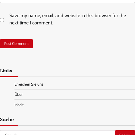
Save my name, email, and website in this browser for the
next time I comment.
Links
Erreichen Sie uns
Über
Inhalt
Suche
Search