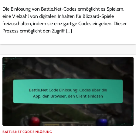
Die Einlösung von Battle.Net-Codes ermöglicht es Spielern,
eine Vielzahl von digitalen Inhalten für Blizzard-Spiele
freizuschalten, indem sie einzigartige Codes eingeben. Dieser
Prozess ermöglicht den Zugriff […]
BATTLE.NET CODE EINLÖSUNG