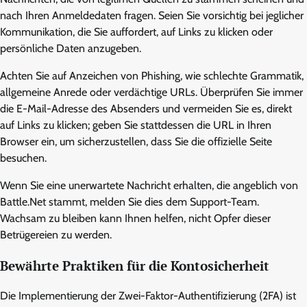
nach Ihren Anmeldedaten fragen. Seien Sie vorsichtig bei jeglicher
Kommunikation, die Sie auffordert, auf Links zu klicken oder
persönliche Daten anzugeben.
Achten Sie auf Anzeichen von Phishing, wie schlechte Grammatik,
allgemeine Anrede oder verdächtige URLs. Überprüfen Sie immer
die E-Mail-Adresse des Absenders und vermeiden Sie es, direkt
auf Links zu klicken; geben Sie stattdessen die URL in Ihren
Browser ein, um sicherzustellen, dass Sie die offizielle Seite
besuchen.
Wenn Sie eine unerwartete Nachricht erhalten, die angeblich von
Battle.Net stammt, melden Sie dies dem Support-Team.
Wachsam zu bleiben kann Ihnen helfen, nicht Opfer dieser
Betrügereien zu werden.
Bewährte Praktiken für die Kontosicherheit
Die Implementierung der Zwei-Faktor-Authentifizierung (2FA) ist