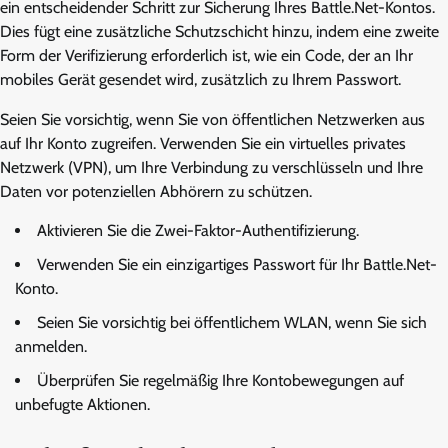
ein entscheidender Schritt zur Sicherung Ihres Battle.Net-Kontos.
Dies fügt eine zusätzliche Schutzschicht hinzu, indem eine zweite
Form der Verifizierung erforderlich ist, wie ein Code, der an Ihr
mobiles Gerät gesendet wird, zusätzlich zu Ihrem Passwort.
Seien Sie vorsichtig, wenn Sie von öffentlichen Netzwerken aus
auf Ihr Konto zugreifen. Verwenden Sie ein virtuelles privates
Netzwerk (VPN), um Ihre Verbindung zu verschlüsseln und Ihre
Daten vor potenziellen Abhörern zu schützen.
Aktivieren Sie die Zwei-Faktor-Authentifizierung.
Verwenden Sie ein einzigartiges Passwort für Ihr Battle.Net-
Konto.
Seien Sie vorsichtig bei öffentlichem WLAN, wenn Sie sich
anmelden.
Überprüfen Sie regelmäßig Ihre Kontobewegungen auf
unbefugte Aktionen.