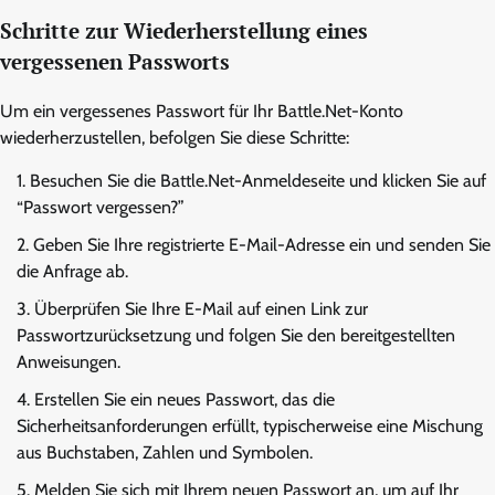
Schritte zur Wiederherstellung eines
vergessenen Passworts
Um ein vergessenes Passwort für Ihr Battle.Net-Konto
wiederherzustellen, befolgen Sie diese Schritte:
Besuchen Sie die Battle.Net-Anmeldeseite und klicken Sie auf
“Passwort vergessen?”
Geben Sie Ihre registrierte E-Mail-Adresse ein und senden Sie
die Anfrage ab.
Überprüfen Sie Ihre E-Mail auf einen Link zur
Passwortzurücksetzung und folgen Sie den bereitgestellten
Anweisungen.
Erstellen Sie ein neues Passwort, das die
Sicherheitsanforderungen erfüllt, typischerweise eine Mischung
aus Buchstaben, Zahlen und Symbolen.
Melden Sie sich mit Ihrem neuen Passwort an, um auf Ihr