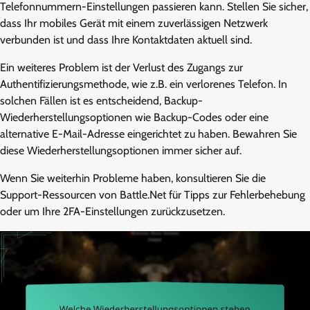
Telefonnummern-Einstellungen passieren kann. Stellen Sie sicher,
dass Ihr mobiles Gerät mit einem zuverlässigen Netzwerk
verbunden ist und dass Ihre Kontaktdaten aktuell sind.
Ein weiteres Problem ist der Verlust des Zugangs zur
Authentifizierungsmethode, wie z.B. ein verlorenes Telefon. In
solchen Fällen ist es entscheidend, Backup-
Wiederherstellungsoptionen wie Backup-Codes oder eine
alternative E-Mail-Adresse eingerichtet zu haben. Bewahren Sie
diese Wiederherstellungsoptionen immer sicher auf.
Wenn Sie weiterhin Probleme haben, konsultieren Sie die
Support-Ressourcen von Battle.Net für Tipps zur Fehlerbehebung
oder um Ihre 2FA-Einstellungen zurückzusetzen.