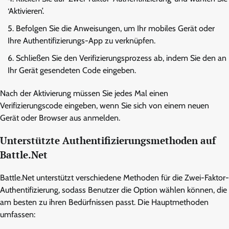
‘Aktivieren’.
Befolgen Sie die Anweisungen, um Ihr mobiles Gerät oder
Ihre Authentifizierungs-App zu verknüpfen.
Schließen Sie den Verifizierungsprozess ab, indem Sie den an
Ihr Gerät gesendeten Code eingeben.
Nach der Aktivierung müssen Sie jedes Mal einen
Verifizierungscode eingeben, wenn Sie sich von einem neuen
Gerät oder Browser aus anmelden.
Unterstützte Authentifizierungsmethoden auf
Battle.Net
Battle.Net unterstützt verschiedene Methoden für die Zwei-Faktor-
Authentifizierung, sodass Benutzer die Option wählen können, die
am besten zu ihren Bedürfnissen passt. Die Hauptmethoden
umfassen: