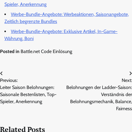
Spieler, Anerkennung
Werbe-Bundle-Angebote: Werbeaktionen, Saisonangebote,
Zeitlich begrenzte Bundles
Werbe-Bundle-Angebote: Exklusive Artikel, In-Game-
Währung, Boni
Posted in
Battle.net Code Einlösung
Post
Previous:
Next:
navigation
Leiter Saison Belohnungen:
Belohnungen der Ladder-Saison:
Saisonale Bestenlisten, Top-
Verständnis der
Spieler, Anerkennung
Belohnungsmechanik, Balance,
Fairness
Related Posts