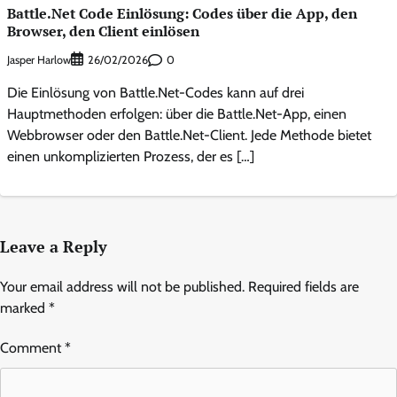
Battle.Net Code Einlösung: Codes über die App, den
Browser, den Client einlösen
Jasper Harlow
0
26/02/2026
Die Einlösung von Battle.Net-Codes kann auf drei
Hauptmethoden erfolgen: über die Battle.Net-App, einen
Webbrowser oder den Battle.Net-Client. Jede Methode bietet
einen unkomplizierten Prozess, der es […]
Leave a Reply
Your email address will not be published.
Required fields are
marked
*
Comment
*