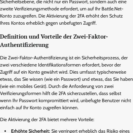
Sicherheitsebene, die nicht nur ein Passwort, sondern auch eine
zweite Verifizierungsmethode erfordert, um auf Ihr Battle.Net-
Konto zuzugreifen. Die Aktivierung der 2FA erhöht den Schutz
Ihres Kontos erheblich gegen unbefugten Zugriff.
Definition und Vorteile der Zwei-Faktor-
Authentifizierung
Die Zwei-Faktor-Authentifizierung ist ein Sicherheitsprozess, der
zwei verschiedene Identifikationsformen erfordert, bevor der
Zugriff auf ein Konto gewährt wird. Dies umfasst typischerweise
etwas, das Sie wissen (wie ein Passwort) und etwas, das Sie haben
(wie ein mobiles Gerät). Durch die Anforderung von zwei
Verifizierungsformen hilft die 2FA sicherzustellen, dass selbst
wenn Ihr Passwort kompromittiert wird, unbefugte Benutzer nicht
einfach auf Ihr Konto zugreifen können.
Die Aktivierung der 2FA bietet mehrere Vorteile:
Erhöhte Sicherheit:
Sie verringert erheblich das Risiko eines