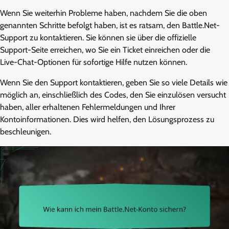
Wenn Sie weiterhin Probleme haben, nachdem Sie die oben
genannten Schritte befolgt haben, ist es ratsam, den Battle.Net-
Support zu kontaktieren. Sie können sie über die offizielle
Support-Seite erreichen, wo Sie ein Ticket einreichen oder die
Live-Chat-Optionen für sofortige Hilfe nutzen können.
Wenn Sie den Support kontaktieren, geben Sie so viele Details wie
möglich an, einschließlich des Codes, den Sie einzulösen versucht
haben, aller erhaltenen Fehlermeldungen und Ihrer
Kontoinformationen. Dies wird helfen, den Lösungsprozess zu
beschleunigen.