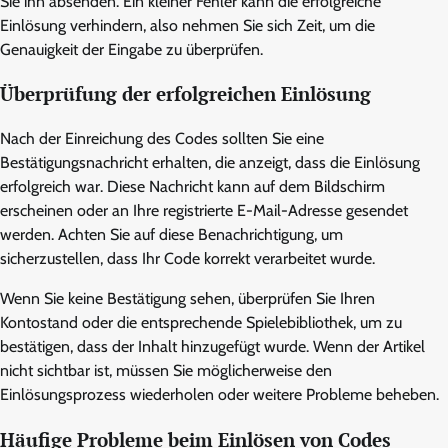
Sie ihn absenden. Ein kleiner Fehler kann die erfolgreiche
Einlösung verhindern, also nehmen Sie sich Zeit, um die
Genauigkeit der Eingabe zu überprüfen.
Überprüfung der erfolgreichen Einlösung
Nach der Einreichung des Codes sollten Sie eine
Bestätigungsnachricht erhalten, die anzeigt, dass die Einlösung
erfolgreich war. Diese Nachricht kann auf dem Bildschirm
erscheinen oder an Ihre registrierte E-Mail-Adresse gesendet
werden. Achten Sie auf diese Benachrichtigung, um
sicherzustellen, dass Ihr Code korrekt verarbeitet wurde.
Wenn Sie keine Bestätigung sehen, überprüfen Sie Ihren
Kontostand oder die entsprechende Spielebibliothek, um zu
bestätigen, dass der Inhalt hinzugefügt wurde. Wenn der Artikel
nicht sichtbar ist, müssen Sie möglicherweise den
Einlösungsprozess wiederholen oder weitere Probleme beheben.
Häufige Probleme beim Einlösen von Codes