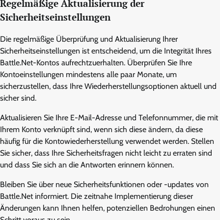
Regelmäßige Aktualisierung der
Sicherheitseinstellungen
Die regelmäßige Überprüfung und Aktualisierung Ihrer
Sicherheitseinstellungen ist entscheidend, um die Integrität Ihres
Battle.Net-Kontos aufrechtzuerhalten. Überprüfen Sie Ihre
Kontoeinstellungen mindestens alle paar Monate, um
sicherzustellen, dass Ihre Wiederherstellungsoptionen aktuell und
sicher sind.
Aktualisieren Sie Ihre E-Mail-Adresse und Telefonnummer, die mit
Ihrem Konto verknüpft sind, wenn sich diese ändern, da diese
häufig für die Kontowiederherstellung verwendet werden. Stellen
Sie sicher, dass Ihre Sicherheitsfragen nicht leicht zu erraten sind
und dass Sie sich an die Antworten erinnern können.
Bleiben Sie über neue Sicherheitsfunktionen oder -updates von
Battle.Net informiert. Die zeitnahe Implementierung dieser
Änderungen kann Ihnen helfen, potenziellen Bedrohungen einen
Schritt voraus zu sein.