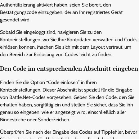
Authentifizierung aktiviert haben, seien Sie bereit, den
Bestätigungscode einzugeben, der an Ihr registriertes Gerät
gesendet wird.
Sobald Sie eingeloggt sind, navigieren Sie zu den
Kontoeinstellungen, wo Sie Ihre Kontodaten verwalten und Codes
einlösen können. Machen Sie sich mit dem Layout vertraut, um
den Bereich zur Einlösung von Codes leicht zu finden.
Den Code im entsprechenden Abschnitt eingeben
Finden Sie die Option “Code einlösen” in Ihren
Kontoeinstellungen. Dieser Abschnitt ist speziell für die Eingabe
von Battle.Net-Codes vorgesehen. Geben Sie den Code, den Sie
erhalten haben, sorgfältig ein und stellen Sie sicher, dass Sie ihn
genau so eingeben, wie er angezeigt wird, einschließlich aller
Bindestriche oder Sonderzeichen.
Überprüfen Sie nach der Eingabe des Codes auf Tippfehler, bevor