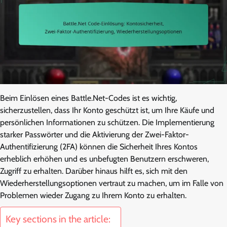
Beim Einlösen eines Battle.Net-Codes ist es wichtig,
sicherzustellen, dass Ihr Konto geschützt ist, um Ihre Käufe und
persönlichen Informationen zu schützen. Die Implementierung
starker Passwörter und die Aktivierung der Zwei-Faktor-
Authentifizierung (2FA) können die Sicherheit Ihres Kontos
erheblich erhöhen und es unbefugten Benutzern erschweren,
Zugriff zu erhalten. Darüber hinaus hilft es, sich mit den
Wiederherstellungsoptionen vertraut zu machen, um im Falle von
Problemen wieder Zugang zu Ihrem Konto zu erhalten.
Key sections in the article: