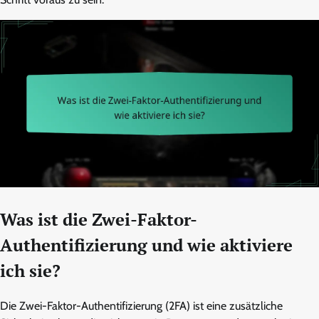
Was ist die Zwei-Faktor-
Authentifizierung und wie aktiviere
ich sie?
Die Zwei-Faktor-Authentifizierung (2FA) ist eine zusätzliche