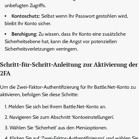
unbefugten Zugriffs.
Kontoschutz:
Selbst wenn Ihr Passwort gestohlen wird,
bleibt Ihr Konto sicher.
Beruhigung:
Zu wissen, dass Ihr Konto eine zusätzliche
Sicherheitsebene hat, kann die Angst vor potenziellen
Sicherheitsverletzungen verringern.
Schritt-für-Schritt-Anleitung zur Aktivierung der
2FA
Um die Zwei-Faktor-Authentifizierung für Ihr Battle.Net-Konto zu
aktivieren, befolgen Sie diese Schritte:
Melden Sie sich bei Ihrem Battle.Net-Konto an.
Navigieren Sie zum Abschnitt ‘Kontoeinstellungen’.
Wählen Sie ‘Sicherheit’ aus den Menüoptionen.
Klicken Sie auf ‘Zwei-Faktor-Authentifizierung’ und wählen Sie