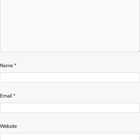
Name
*
Email
*
Website