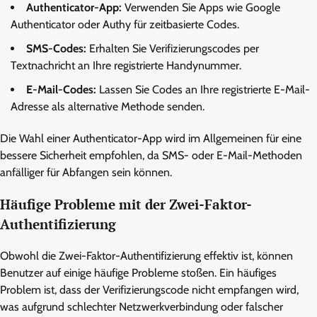
Authenticator-App:
Verwenden Sie Apps wie Google
Authenticator oder Authy für zeitbasierte Codes.
SMS-Codes:
Erhalten Sie Verifizierungscodes per
Textnachricht an Ihre registrierte Handynummer.
E-Mail-Codes:
Lassen Sie Codes an Ihre registrierte E-Mail-
Adresse als alternative Methode senden.
Die Wahl einer Authenticator-App wird im Allgemeinen für eine
bessere Sicherheit empfohlen, da SMS- oder E-Mail-Methoden
anfälliger für Abfangen sein können.
Häufige Probleme mit der Zwei-Faktor-
Authentifizierung
Obwohl die Zwei-Faktor-Authentifizierung effektiv ist, können
Benutzer auf einige häufige Probleme stoßen. Ein häufiges
Problem ist, dass der Verifizierungscode nicht empfangen wird,
was aufgrund schlechter Netzwerkverbindung oder falscher