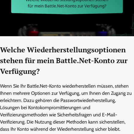
Welche Wiederherstellungsoptionen
stehen für mein Battle.Net-Konto zur
Verfügung?
Wenn Sie Ihr Battle.Net-Konto wiederherstellen müssen, stehen
Ihnen mehrere Optionen zur Verfügung, um Ihnen den Zugang zu
erleichtern. Dazu gehören die Passwortwiederherstellung,
Lösungen bei Kontokompromittierungen und
Verifizierungsmethoden wie Sicherheitsfragen und E-Mail-
Verifizierung. Die Nutzung dieser Methoden kann sicherstellen,
dass Ihr Konto während der Wiederherstellung sicher bleibt.