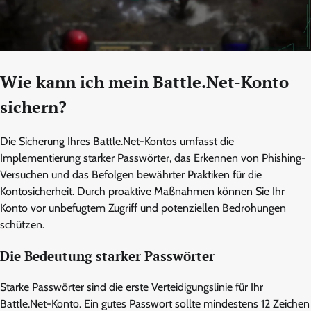
Wie kann ich mein Battle.Net-Konto
sichern?
Die Sicherung Ihres Battle.Net-Kontos umfasst die
Implementierung starker Passwörter, das Erkennen von Phishing-
Versuchen und das Befolgen bewährter Praktiken für die
Kontosicherheit. Durch proaktive Maßnahmen können Sie Ihr
Konto vor unbefugtem Zugriff und potenziellen Bedrohungen
schützen.
Die Bedeutung starker Passwörter
Starke Passwörter sind die erste Verteidigungslinie für Ihr
Battle.Net-Konto. Ein gutes Passwort sollte mindestens 12 Zeichen