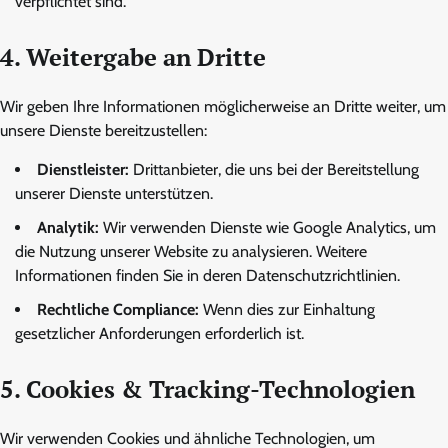
verpflichtet sind.
4. Weitergabe an Dritte
Wir geben Ihre Informationen möglicherweise an Dritte weiter, um
unsere Dienste bereitzustellen:
Dienstleister:
Drittanbieter, die uns bei der Bereitstellung
unserer Dienste unterstützen.
Analytik:
Wir verwenden Dienste wie Google Analytics, um
die Nutzung unserer Website zu analysieren. Weitere
Informationen finden Sie in deren Datenschutzrichtlinien.
Rechtliche Compliance:
Wenn dies zur Einhaltung
gesetzlicher Anforderungen erforderlich ist.
5. Cookies & Tracking-Technologien
Wir verwenden Cookies und ähnliche Technologien, um