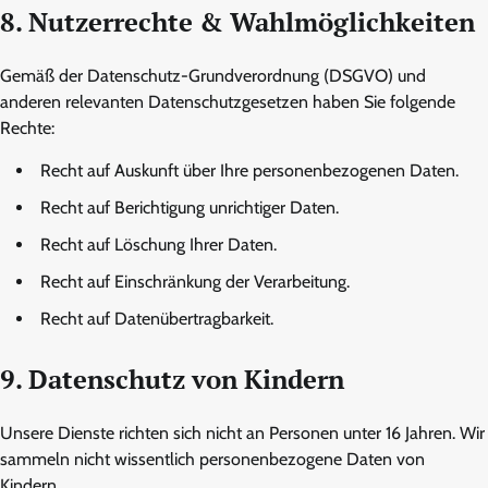
8. Nutzerrechte & Wahlmöglichkeiten
Gemäß der Datenschutz-Grundverordnung (DSGVO) und
anderen relevanten Datenschutzgesetzen haben Sie folgende
Rechte:
Recht auf Auskunft über Ihre personenbezogenen Daten.
Recht auf Berichtigung unrichtiger Daten.
Recht auf Löschung Ihrer Daten.
Recht auf Einschränkung der Verarbeitung.
Recht auf Datenübertragbarkeit.
9. Datenschutz von Kindern
Unsere Dienste richten sich nicht an Personen unter 16 Jahren. Wir
sammeln nicht wissentlich personenbezogene Daten von
Kindern.