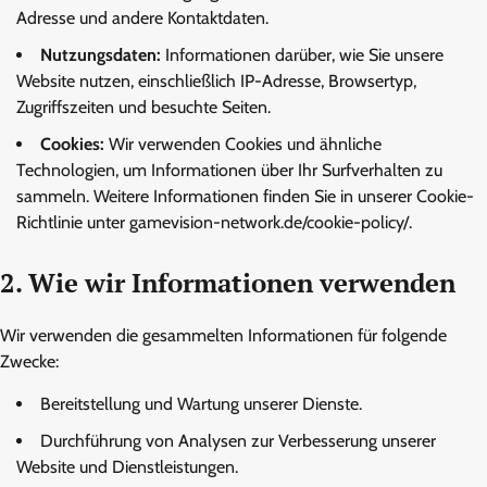
Adresse und andere Kontaktdaten.
Nutzungsdaten:
Informationen darüber, wie Sie unsere
Website nutzen, einschließlich IP-Adresse, Browsertyp,
Zugriffszeiten und besuchte Seiten.
Cookies:
Wir verwenden Cookies und ähnliche
Technologien, um Informationen über Ihr Surfverhalten zu
sammeln. Weitere Informationen finden Sie in unserer Cookie-
Richtlinie unter gamevision-network.de/cookie-policy/.
2. Wie wir Informationen verwenden
Wir verwenden die gesammelten Informationen für folgende
Zwecke:
Bereitstellung und Wartung unserer Dienste.
Durchführung von Analysen zur Verbesserung unserer
Website und Dienstleistungen.