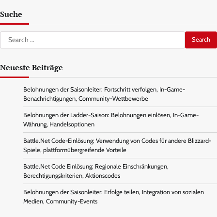
Suche
Search
for:
Neueste Beiträge
Belohnungen der Saisonleiter: Fortschritt verfolgen, In-Game-
Benachrichtigungen, Community-Wettbewerbe
Belohnungen der Ladder-Saison: Belohnungen einlösen, In-Game-
Währung, Handelsoptionen
Battle.Net Code-Einlösung: Verwendung von Codes für andere Blizzard-
Spiele, plattformübergreifende Vorteile
Battle.Net Code Einlösung: Regionale Einschränkungen,
Berechtigungskriterien, Aktionscodes
Belohnungen der Saisonleiter: Erfolge teilen, Integration von sozialen
Medien, Community-Events