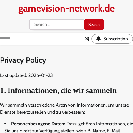
Skip
gamevision-network.de
to
content
Search
for:
Subscription
Privacy Policy
Last updated: 2026-01-23
1. Informationen, die wir sammeln
Wir sammeln verschiedene Arten von Informationen, um unsere
Dienste bereitzustellen und zu verbessern:
Personenbezogene Daten:
Dazu gehören Informationen, die
Sie uns direkt zur Verfügung stellen, wie z.B. Name, E-Mail-