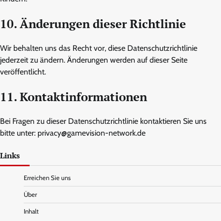
10. Änderungen dieser Richtlinie
Wir behalten uns das Recht vor, diese Datenschutzrichtlinie
jederzeit zu ändern. Änderungen werden auf dieser Seite
veröffentlicht.
11. Kontaktinformationen
Bei Fragen zu dieser Datenschutzrichtlinie kontaktieren Sie uns
bitte unter:
privacy@gamevision-network.de
Links
Erreichen Sie uns
Über
Inhalt