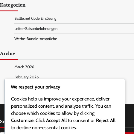
Kategorien
Battle.net Code Einlösung
Leiter-Saisonbelohnungen
Werbe-Bundle-Ansprüche
Archiv
March 2026
February 2026
We respect your privacy
Cookies help us improve your experience, deliver
personalized content, and analyze traffic. You can
choose which cookies to allow by clicking
Customize
. Click
Accept All
to consent or
Reject All
Suche
to decline non-essential cookies.