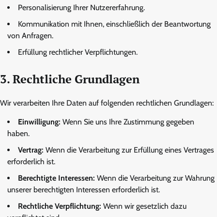
Personalisierung Ihrer Nutzererfahrung.
Kommunikation mit Ihnen, einschließlich der Beantwortung
von Anfragen.
Erfüllung rechtlicher Verpflichtungen.
3. Rechtliche Grundlagen
Wir verarbeiten Ihre Daten auf folgenden rechtlichen Grundlagen:
Einwilligung:
Wenn Sie uns Ihre Zustimmung gegeben
haben.
Vertrag:
Wenn die Verarbeitung zur Erfüllung eines Vertrages
erforderlich ist.
Berechtigte Interessen:
Wenn die Verarbeitung zur Wahrung
unserer berechtigten Interessen erforderlich ist.
Rechtliche Verpflichtung:
Wenn wir gesetzlich dazu