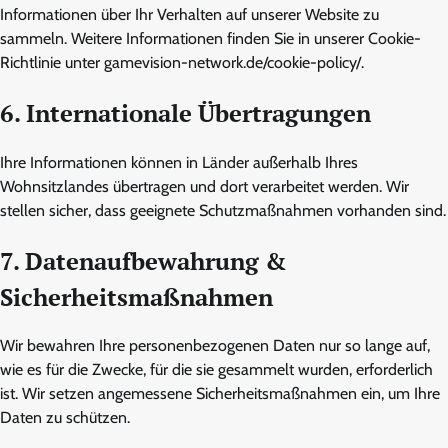
Informationen über Ihr Verhalten auf unserer Website zu
sammeln. Weitere Informationen finden Sie in unserer Cookie-
Richtlinie unter gamevision-network.de/cookie-policy/.
6. Internationale Übertragungen
Ihre Informationen können in Länder außerhalb Ihres
Wohnsitzlandes übertragen und dort verarbeitet werden. Wir
stellen sicher, dass geeignete Schutzmaßnahmen vorhanden sind.
7. Datenaufbewahrung &
Sicherheitsmaßnahmen
Wir bewahren Ihre personenbezogenen Daten nur so lange auf,
wie es für die Zwecke, für die sie gesammelt wurden, erforderlich
ist. Wir setzen angemessene Sicherheitsmaßnahmen ein, um Ihre
Daten zu schützen.